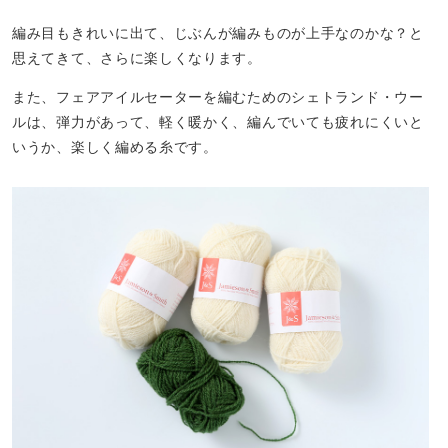
編み目もきれいに出て、じぶんが編みものが上手なのかな？と
思えてきて、さらに楽しくなります。
また、フェアアイルセーターを編むためのシェトランド・ウー
ルは、弾力があって、軽く暖かく、編んでいても疲れにくいと
いうか、楽しく編める糸です。