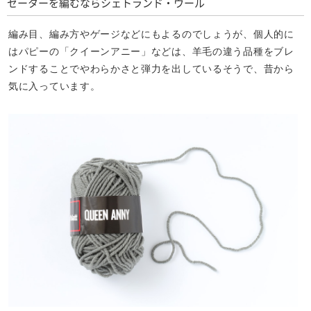
セーターを編むならシェトランド・ウール
編み目、編み方やゲージなどにもよるのでしょうが、個人的に
はパピーの「クイーンアニー」などは、羊毛の違う品種をブレ
ンドすることでやわらかさと弾力を出しているそうで、昔から
気に入っています。