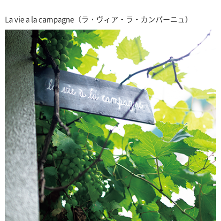
La vie a la campagne（ラ・ヴィア・ラ・カンパーニュ）