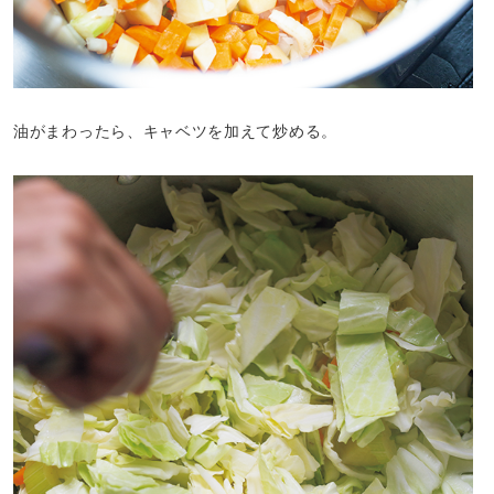
油がまわったら、キャベツを加えて炒める。