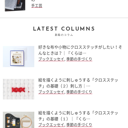
手工芸
LATEST COLUMNS
新着のコラム
好きな布や小物にクロスステッチがしたい！そ
んなときは？｜『くらは…
ブックエッセイ
,
季節の手づくり
絵を描くように刺しゅうする「クロスステッ
チ」の基礎（２）刺し方｜…
ブックエッセイ
,
季節の手づくり
絵を描くように刺しゅうする「クロスステッ
チ」の基礎（１）｜『くら…
ブックエッセイ
,
季節の手づくり