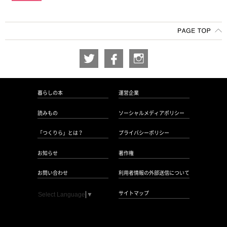
暮らしの本
運営企業
読みもの
ソーシャルメディアポリシー
「つくりら」とは？
プライバシーポリシー
お知らせ
著作権
お問い合わせ
利用者情報の外部送信について
サイトマップ
Select Language
▼