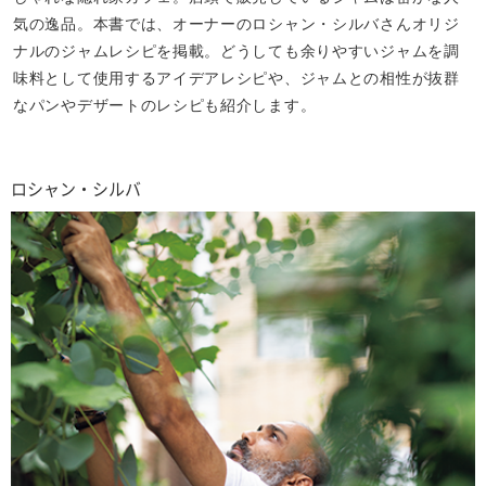
気の逸品。本書では、オーナーのロシャン・シルバさんオリジ
ナルのジャムレシピを掲載。どうしても余りやすいジャムを調
味料として使用するアイデアレシピや、ジャムとの相性が抜群
なパンやデザートのレシピも紹介します。
ロシャン・シルバ