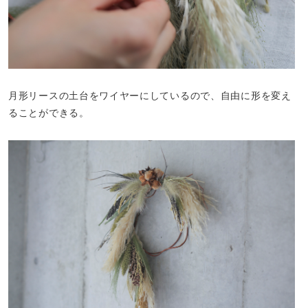
月形リースの土台をワイヤーにしているので、自由に形を変え
ることができる。