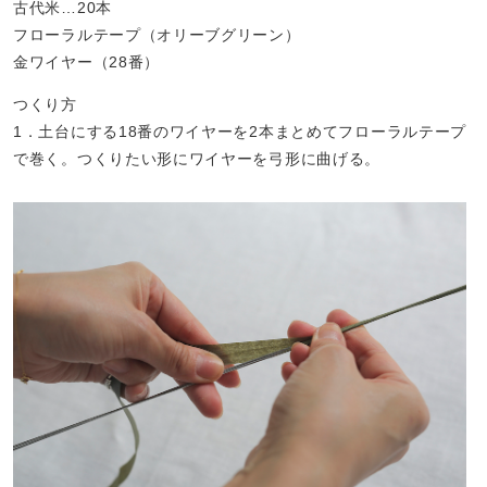
古代米…20本
フローラルテープ（オリーブグリーン）
金ワイヤー（28番）
つくり方
1．土台にする18番のワイヤーを2本まとめてフローラルテープ
で巻く。つくりたい形にワイヤーを弓形に曲げる。