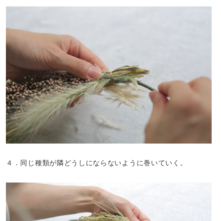
４．同じ種類が隣どうしにならないように巻いていく。