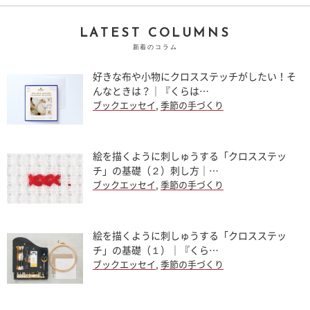
LATEST COLUMNS
新着のコラム
好きな布や小物にクロスステッチがしたい！そ
んなときは？｜『くらは…
ブックエッセイ
,
季節の手づくり
絵を描くように刺しゅうする「クロスステッ
チ」の基礎（２）刺し方｜…
ブックエッセイ
,
季節の手づくり
絵を描くように刺しゅうする「クロスステッ
チ」の基礎（１）｜『くら…
ブックエッセイ
,
季節の手づくり