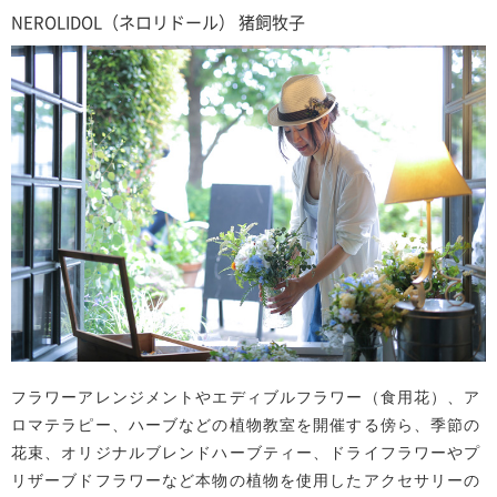
NEROLIDOL（ネロリドール） 猪飼牧子
フラワーアレンジメントやエディブルフラワー（食用花）、ア
ロマテラピー、ハーブなどの植物教室を開催する傍ら、季節の
花束、オリジナルブレンドハーブティー、ドライフラワーやプ
リザーブドフラワーなど本物の植物を使用したアクセサリーの