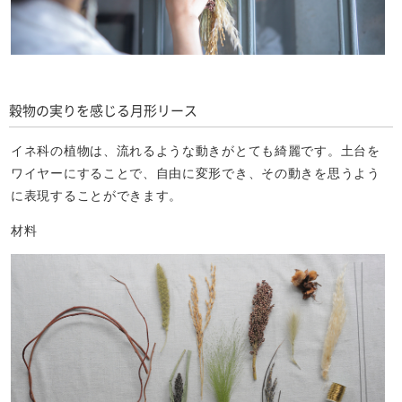
穀物の実りを感じる月形リース
イネ科の植物は、流れるような動きがとても綺麗です。土台を
ワイヤーにすることで、自由に変形でき、その動きを思うよう
に表現することができます。
材料