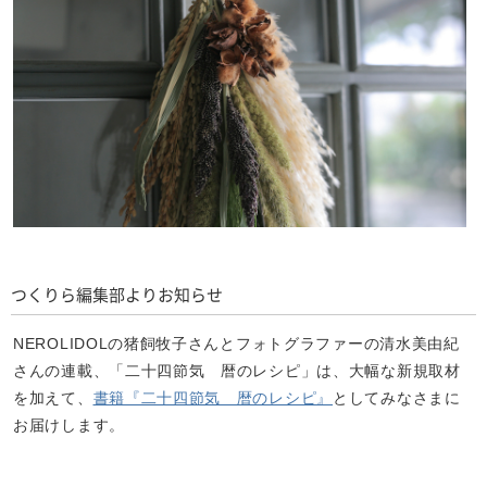
つくりら編集部よりお知らせ
NEROLIDOLの猪飼牧子さんとフォトグラファーの清水美由紀
さんの連載、「二十四節気 暦のレシピ」は、大幅な新規取材
を加えて、
書籍『二十四節気 暦のレシピ』
としてみなさまに
お届けします。