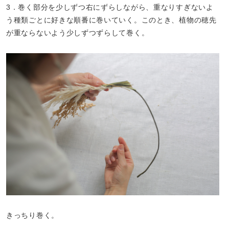
3．巻く部分を少しずつ右にずらしながら、重なりすぎないよ
う種類ごとに好きな順番に巻いていく。このとき、植物の穂先
が重ならないよう少しずつずらして巻く。
きっちり巻く。