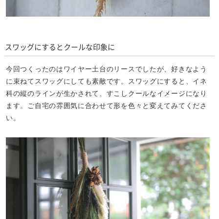
スワッグにするとクールな印象に
今回つくったのはワイヤー土台のリースでしたが、好きなよう
に束ねてスワッグにしても素敵です。スワッグにすると、イネ
科の縦のラインが生かされて、すこしクールなイメージになり
ます。ご自宅の雰囲気に合わせて形を色々と変えてみてくださ
い。