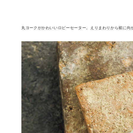
丸ヨークがかわいいロピーセーター。えりまわりから裾に向