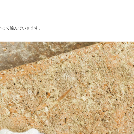
かって編んでいきます。