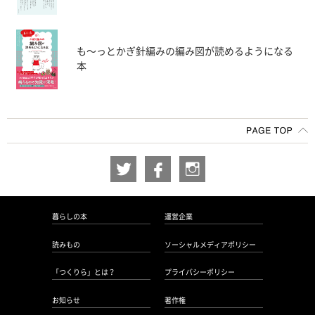
も〜っとかぎ針編みの編み図が読めるようになる
本
暮らしの本
運営企業
読みもの
ソーシャルメディアポリシー
「つくりら」とは？
プライバシーポリシー
お知らせ
著作権