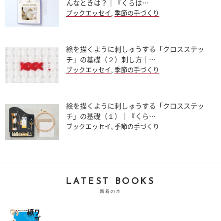
んなときは？｜『くらは…
ブックエッセイ
,
季節の手づくり
絵を描くように刺しゅうする「クロスステッ
チ」の基礎（２）刺し方｜…
ブックエッセイ
,
季節の手づくり
絵を描くように刺しゅうする「クロスステッ
チ」の基礎（１）｜『くら…
ブックエッセイ
,
季節の手づくり
LATEST BOOKS
新着の本