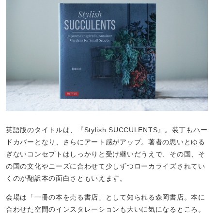
英語版のタイトルは、『Stylish SUCCULENTS』。装丁もハー
ドカバーとなり、さらにアート感がアップ。著者の思いとゆる
ぎないコンセプトはしっかりと受け継いだうえで、その国、そ
の国の文化やニーズに合わせて少しずつローカライズされてい
くのが翻訳本の面白さともいえます。
会場は「一冊の本を売る書店」として知られる森岡書店。本に
合わせた空間のインスタレーションも大いに気になるところ。