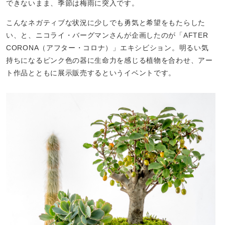
できないまま、季節は梅雨に突入です。
こんなネガティブな状況に少しでも勇気と希望をもたらした
い、と、ニコライ・バーグマンさんが企画したのが「AFTER
CORONA（アフター・コロナ）」エキシビション。明るい気
持ちになるピンク色の器に生命力を感じる植物を合わせ、アー
ト作品とともに展示販売するというイベントです。