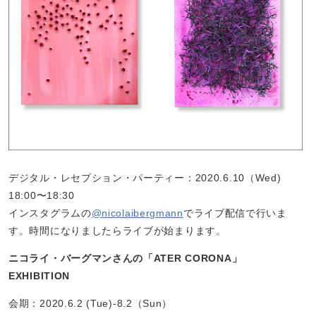
デジタル・レセプション・パーティー：2020.6.10（Wed)
18:00〜18:30
インスタグラムの
@nicolaibergmann
でライブ配信で行いま
す。時間になりましたらライブが始まります。
ニコライ・バーグマンさんの「ATER CORONA
」
EXHIBITION
会期：2020.6.2 (Tue)-8.2（Sun）