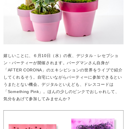
嬉しいことに、６月10日（水）の夜、デジタル・レセプショ
ン・パーティーが開催されます。バーグマンさん自身が
「AFTER CORONA」のエキシビションの世界をライブで紹介
してくれるそう。自宅にいながらパーティーに参加できるとい
うまたとない機会。デジタルといえども、ドレスコードは
「Something Pink」。ほんの少しのピンクでおしゃれして、
気分をあげて参加してみませんか？