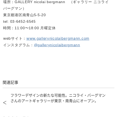
場所：GALLERY nicolai bergmann （ギャラリー ニコライ
バーグマン）
東京都港区南青山5-5-20
tel: 03-6452-6545
時間：11:00〜18:00 月曜定休
webサイト：
www.gallerynicolaibergmann.com
インスタグラム：
@gallerynicolaibergmann
関連記事
フラワーデザインの新たな可能性。ニコライ・バーグマン
さんのアートギャラリーが東京・南青山にオープン。
＜