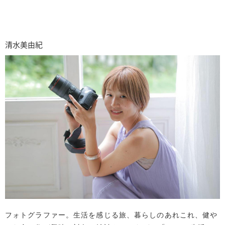
清水美由紀
フォトグラファー。生活を感じる旅、暮らしのあれこれ、健や