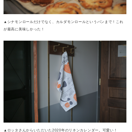
▲シナモンロールだけでなく、カルダモンロールというパンまで！これ
が最高に美味しかった！
▲ロッタさんからいただいた2020年のリネンカレンダー。可愛い！