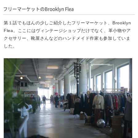
フリーマーケットのBrooklyn Flea
第１話でもほんの少しご紹介したフリーマーケット、Brooklyn
Flea。ここにはヴィンテージショップだけでなく、革小物やア
クセサリー、靴屋さんなどのハンドメイド作家も参加していま
した。