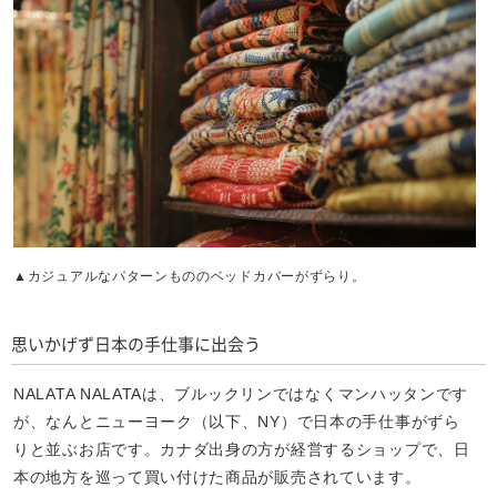
▲カジュアルなパターンもののベッドカバーがずらり。
思いかげず日本の手仕事に出会う
NALATA NALATAは、ブルックリンではなくマンハッタンです
が、なんとニューヨーク（以下、NY）で日本の手仕事がずら
りと並ぶお店です。カナダ出身の方が経営するショップで、日
本の地方を巡って買い付けた商品が販売されています。