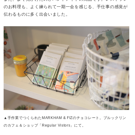
のお料理も、よく練られて一期一会を感じる、手仕事の感覚が
伝わるものに多く出会いました。
▲手作業でつくられたMARKHAM & FIZのチョコレート。ブルックリン
のカフェ＆ショップ「Regular Vistors」にて。