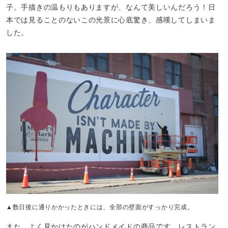
子。手描きの温もりもありますが、なんて美しいんだろう！日
本では見ることのないこの光景に心底驚き、感嘆してしまいま
した。
▲数日後に通りかかったときには、全部の壁面がすっかり完成。
また、よく見かけたのがハンドメイドの商品です。レストラン