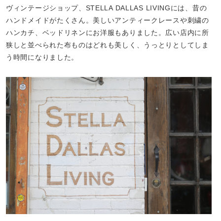
ヴィンテージショップ、STELLA DALLAS LIVINGには、昔の
ハンドメイドがたくさん。美しいアンティークレースや刺繍の
ハンカチ、ベッドリネンにお洋服もありました。広い店内に所
狭しと並べられた布ものはどれも美しく、うっとりとしてしま
う時間になりました。