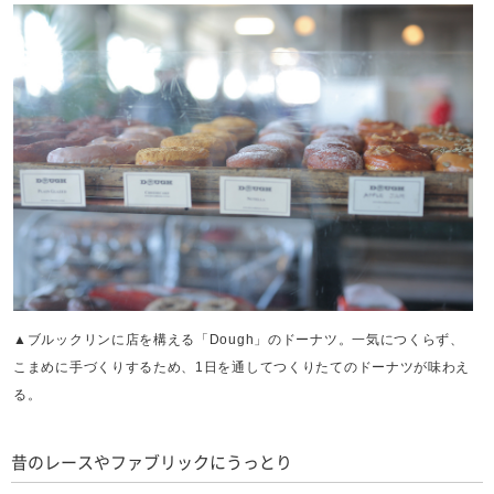
▲ブルックリンに店を構える「Dough」のドーナツ。一気につくらず、
こまめに手づくりするため、1日を通してつくりたてのドーナツが味わえ
る。
昔のレースやファブリックにうっとり