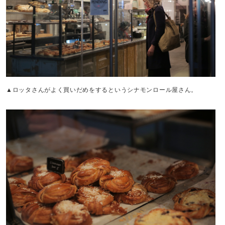
▲ロッタさんがよく買いだめをするというシナモンロール屋さん。