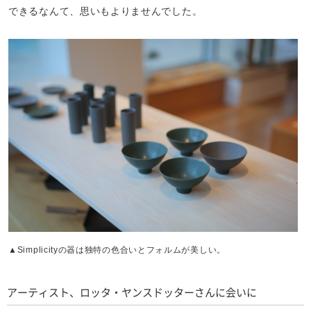
できるなんて、思いもよりませんでした。
▲Simplicityの器は独特の色合いとフォルムが美しい。
アーティスト、ロッタ・ヤンスドッターさんに会いに