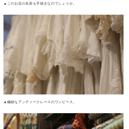
▲このお店の名前も手描きなのでしょうか。
▲繊細なアンティークレースのワンピース。