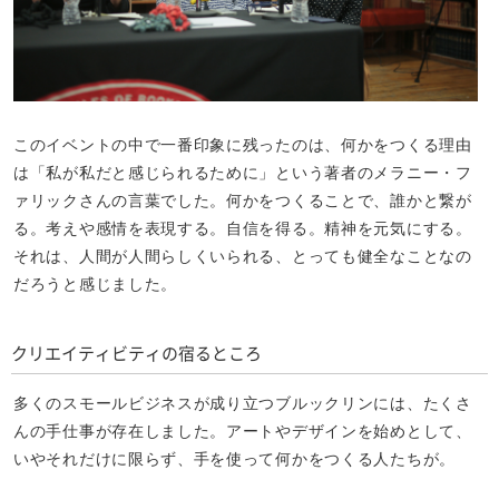
このイベントの中で一番印象に残ったのは、何かをつくる理由
は「私が私だと感じられるために」という著者のメラニー・フ
ァリックさんの言葉でした。何かをつくることで、誰かと繋が
る。考えや感情を表現する。自信を得る。精神を元気にする。
それは、人間が人間らしくいられる、とっても健全なことなの
だろうと感じました。
クリエイティビティの宿るところ
多くのスモールビジネスが成り立つブルックリンには、たくさ
んの手仕事が存在しました。アートやデザインを始めとして、
いやそれだけに限らず、手を使って何かをつくる人たちが。