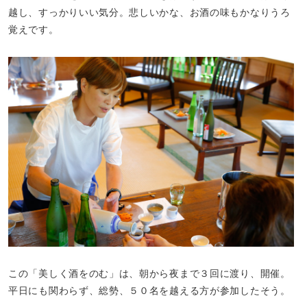
越し、すっかりいい気分。悲しいかな、お酒の味もかなりうろ
覚えです。
この「美しく酒をのむ」は、朝から夜まで３回に渡り、開催。
平日にも関わらず、総勢、５０名を越える方が参加したそう。