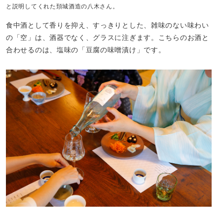
と説明してくれた頚城酒造の八木さん。
食中酒として香りを抑え、すっきりとした、雑味のない味わい
の「空」は、酒器でなく、グラスに注ぎます。こちらのお酒と
合わせるのは、塩味の「豆腐の味噌漬け」です。