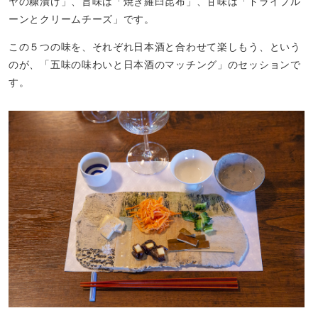
ヤの糠漬け」、旨味は「焼き羅臼昆布」、甘味は「ドライプル
ーンとクリームチーズ」です。
この５つの味を、それぞれ日本酒と合わせて楽しもう、という
のが、「五味の味わいと日本酒のマッチング」のセッションで
す。