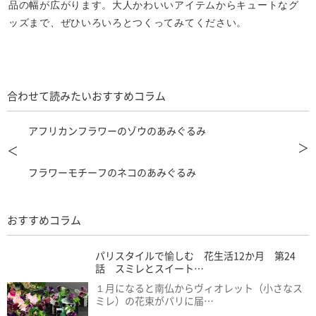
品の幅が広がります。大人かわいいアイテムからキュートなグ
ッズまで、ぜひいろいろとつくってみてください。
合わせて読みたいおすすめコラム
アフリカンフラワーのゾウのあみぐるみ
＞
＜
フラワーモチーフのネコのあみぐるみ
おすすめコラム
パリスタイルで愉しむ 花生活12か月 第24
話 スミレとスイート…
１月になると南仏からヴィオレット（小さなス
ミレ）の花束がパリに届…