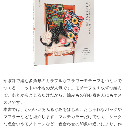
かぎ針で編む多角形のカラフルなフラワーモチーフをつないで
つくる、ニットの小ものが人気です。モチーフを１枚ずつ編ん
で、あとからとじるだけだから、編みもの初心者さんにもオス
スメです。
本書では、かわいいあみるぐみをはじめ、おしゃれなバッグや
マフラーなども紹介します。マルチカラーだけでなく、シック
な色合いやモノトーンなど、色合わせの印象の違いにより、作