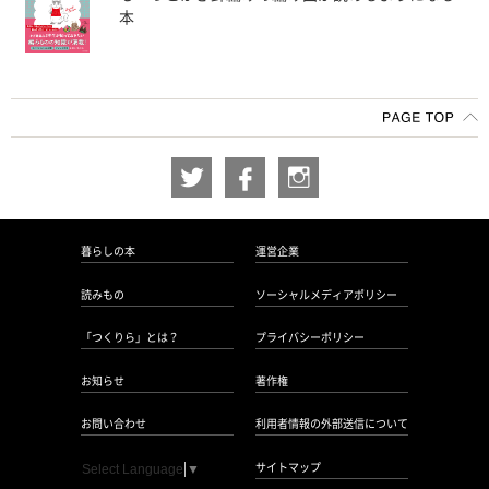
本
暮らしの本
運営企業
読みもの
ソーシャルメディアポリシー
「つくりら」とは？
プライバシーポリシー
お知らせ
著作権
お問い合わせ
利用者情報の外部送信について
サイトマップ
Select Language
▼