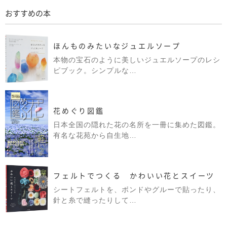
おすすめの本
ほんものみたいなジュエルソープ
本物の宝石のように美しいジュエルソープのレシ
ピブック。シンプルな…
花めぐり図鑑
日本全国の隠れた花の名所を一冊に集めた図鑑。
有名な花苑から自生地…
フェルトでつくる かわいい花とスイーツ
シートフェルトを、ボンドやグルーで貼ったり、
針と糸で縫ったりして…