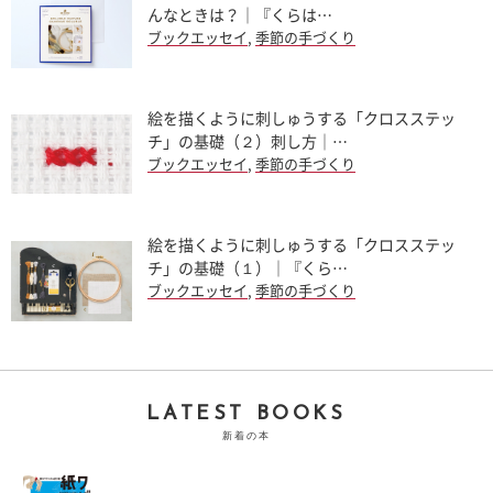
んなときは？｜『くらは…
ブックエッセイ
,
季節の手づくり
絵を描くように刺しゅうする「クロスステッ
チ」の基礎（２）刺し方｜…
ブックエッセイ
,
季節の手づくり
絵を描くように刺しゅうする「クロスステッ
チ」の基礎（１）｜『くら…
ブックエッセイ
,
季節の手づくり
LATEST BOOKS
新着の本