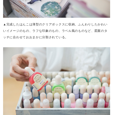
▲完成したはんこは薄型のクリアボックスに収納。ふんわりしたかわい
いイメージのもの、ラフな印象のもの、ラベル風のものなど、図案のタ
ッチに合わせておおまかに分類されている。