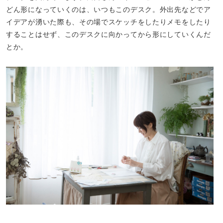
どん形になっていくのは、いつもこのデスク。外出先などでア
イデアが湧いた際も、その場でスケッチをしたりメモをしたり
することはせず、このデスクに向かってから形にしていくんだ
とか。