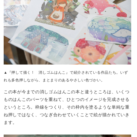
▲『押して描く！ 消しゴムはんこ』で紹介されている作品たち。いず
れも多色押しながら、まとまりのあるやさしい色づかい。
この本が今までの消しゴムはんこの本と違うところは、いくつ
ものはんこのパーツを重ねて、ひとつのイメージを完成させる
というところ。枠線をつくり、その枠内を塗るような単純な重
ね押しではなく、つなぎ合わせていくことで絵が描かれていき
ます。