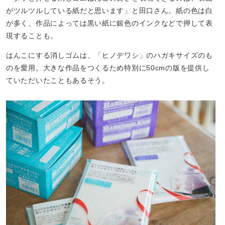
がツルツルしている紙だと思います」と田口さん。紙の色は白
が多く、作品によっては黒い紙に銀色のインクなどで押して表
現することも。
はんこにする消しゴムは、「ヒノデワシ」のハガキサイズのも
のを愛用。大きな作品をつくるため特別に50cmの版を提供し
ていただいたこともあるそう。