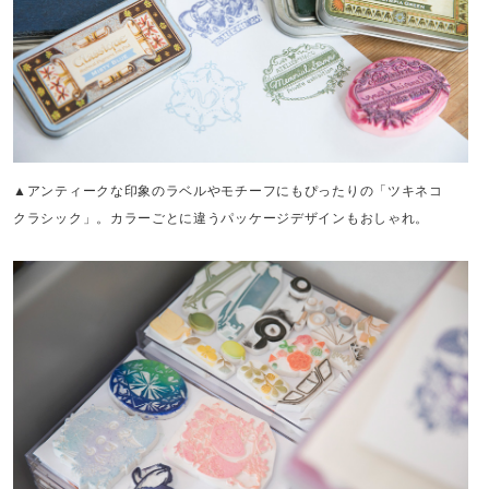
▲アンティークな印象のラベルやモチーフにもぴったりの「ツキネコ
クラシック」。カラーごとに違うパッケージデザインもおしゃれ。