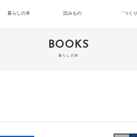
暮らしの本
読みもの
「つく
BOOKS
暮らしの本