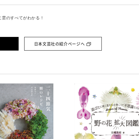
に雲のすべてがわかる！
日本文芸社の紹介ページへ