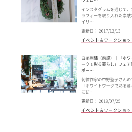
ヴェロ…
インスタグラムを通じて、
ラフィーを取り入れた素敵
イリ…
更新日： 2017/12/13
イベント＆ワークショッ
白糸刺繍（前編）｜「ホワ
ークで彩る暮らし」フェア
ポー…
刺繍作家の中野聖子さんの
「ホワイトワークで彩る暮
に訪…
更新日： 2019/07/25
イベント＆ワークショッ