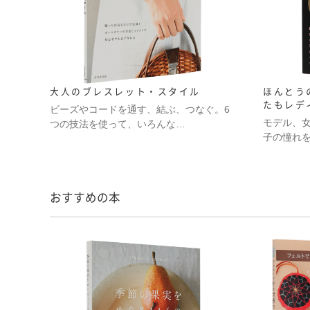
大人のブレスレット・スタイル
ほんとう
たもレデ
ビーズやコードを通す、結ぶ、つなぐ。6
モデル、
つの技法を使って、いろんな…
子の憧れ
おすすめの本