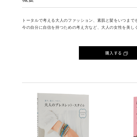
トータルで考える大人のファッション、素肌と髪をいつまで
今の自分に自信を持つための考え方など、大人の女性を美し
購入する