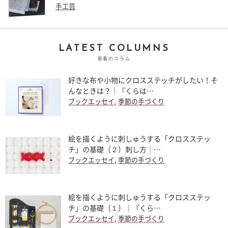
手工芸
LATEST COLUMNS
新着のコラム
好きな布や小物にクロスステッチがしたい！そ
んなときは？｜『くらは…
ブックエッセイ
,
季節の手づくり
絵を描くように刺しゅうする「クロスステッ
チ」の基礎（２）刺し方｜…
ブックエッセイ
,
季節の手づくり
絵を描くように刺しゅうする「クロスステッ
チ」の基礎（１）｜『くら…
ブックエッセイ
,
季節の手づくり