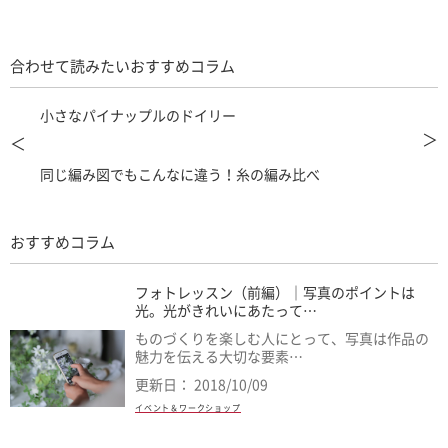
合わせて読みたいおすすめコラム
小さなパイナップルのドイリー
＞
＜
同じ編み図でもこんなに違う！糸の編み比べ
おすすめコラム
フォトレッスン（前編）｜写真のポイントは
光。光がきれいにあたって…
ものづくりを楽しむ人にとって、写真は作品の
魅力を伝える大切な要素…
更新日： 2018/10/09
イベント＆ワークショップ