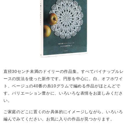
直径30センチ未満のドイリーの作品集。すべてパイナップルレ
ースの技法を使った新作です。円形を中心に、白、オフホワイ
ト、ベージュの40番の糸10グラムで編める作品がほとんどで
す。バリエーション豊かに、いろいろな表情をお楽しみくださ
い。
ご家庭のどこに置くのか具体的にイメージしながら、いろいろ
編んでみてください。お気に入りの作品が見つかります。