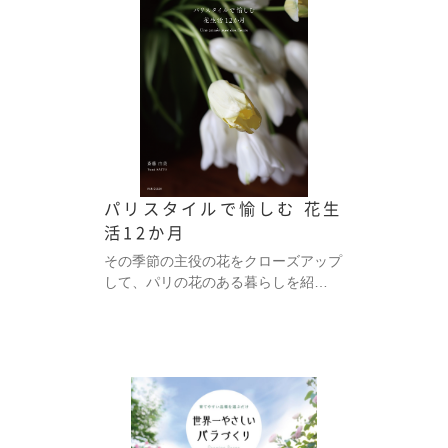
パリスタイルで愉しむ 花生
活12か月
その季節の主役の花をクローズアップ
して、パリの花のある暮らしを紹…