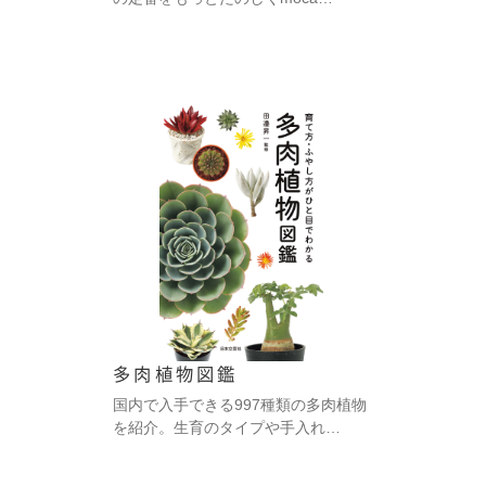
多肉植物図鑑
国内で入手できる997種類の多肉植物
を紹介。生育のタイプや手入れ…