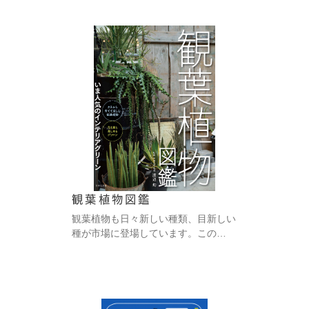
観葉植物図鑑
観葉植物も日々新しい種類、目新しい
種が市場に登場しています。この…