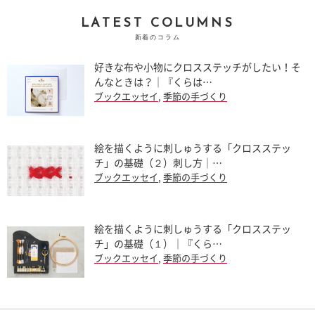
LATEST COLUMNS
新着のコラム
好きな布や小物にクロスステッチがしたい！そ
んなときは？｜『くらは…
ブックエッセイ
,
季節の手づくり
絵を描くように刺しゅうする「クロスステッ
チ」の基礎（２）刺し方｜…
ブックエッセイ
,
季節の手づくり
絵を描くように刺しゅうする「クロスステッ
チ」の基礎（１）｜『くら…
ブックエッセイ
,
季節の手づくり