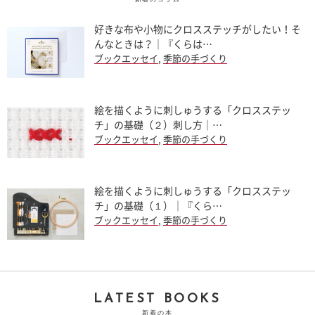
好きな布や小物にクロスステッチがしたい！そ
んなときは？｜『くらは…
ブックエッセイ
,
季節の手づくり
絵を描くように刺しゅうする「クロスステッ
チ」の基礎（２）刺し方｜…
ブックエッセイ
,
季節の手づくり
絵を描くように刺しゅうする「クロスステッ
チ」の基礎（１）｜『くら…
ブックエッセイ
,
季節の手づくり
LATEST BOOKS
新着の本