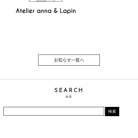
お知らせ一覧へ
SEARCH
検索