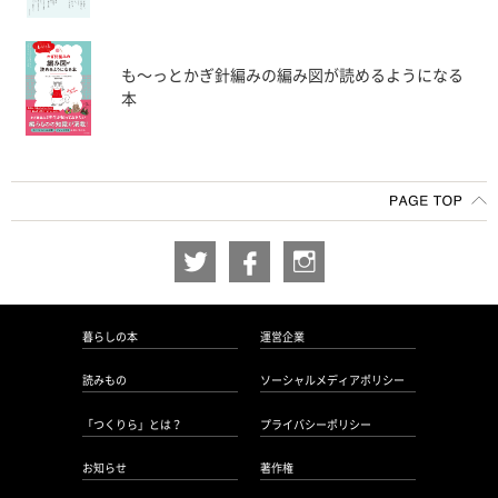
も〜っとかぎ針編みの編み図が読めるようになる
本
暮らしの本
運営企業
読みもの
ソーシャルメディアポリシー
「つくりら」とは？
プライバシーポリシー
お知らせ
著作権