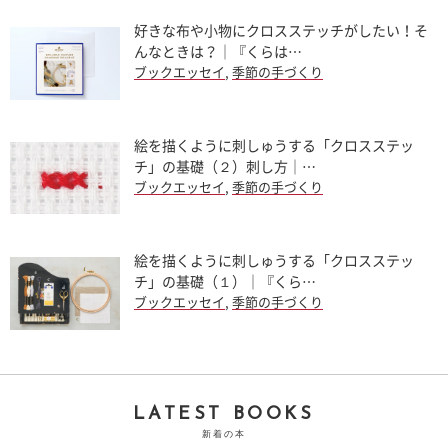
好きな布や小物にクロスステッチがしたい！そ
んなときは？｜『くらは…
ブックエッセイ
,
季節の手づくり
絵を描くように刺しゅうする「クロスステッ
チ」の基礎（２）刺し方｜…
ブックエッセイ
,
季節の手づくり
絵を描くように刺しゅうする「クロスステッ
チ」の基礎（１）｜『くら…
ブックエッセイ
,
季節の手づくり
LATEST BOOKS
新着の本